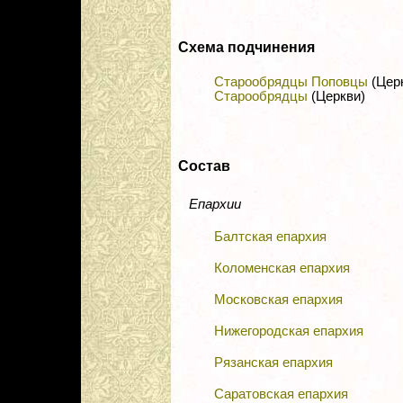
Схема подчинения
Старообрядцы Поповцы
(Цер
Старообрядцы
(Церкви)
Состав
Епархии
Балтская епархия
Коломенская епархия
Московская епархия
Нижегородская епархия
Рязанская епархия
Саратовская епархия