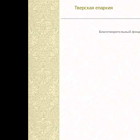
Тверская епархия
Благотворительный фонд