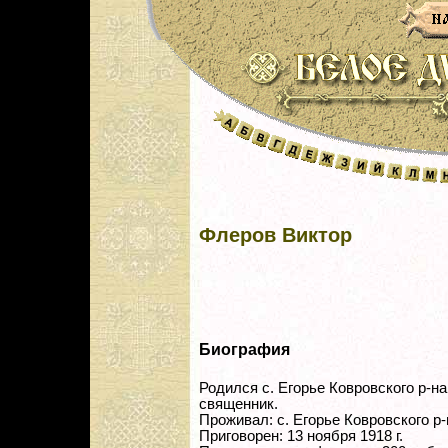
Флеров Виктор
Биография
Родился с. Егорье Ковровского р-на
священник.
Проживал: с. Егорье Ковровского р-
Приговорен: 13 ноября 1918 г.