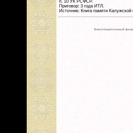
п. 10 УК РСФСР.
Приговор: 3 года ИТЛ.
Источник: Книга памяти Калужской 
Благотворительный фонд