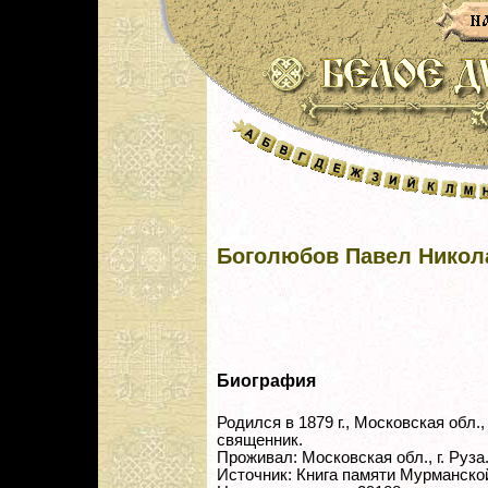
Боголюбов Павел Никол
Биография
Родился в 1879 г., Московская обл., 
священник.
Проживал: Московская обл., г. Руза
Источник: Книга памяти Мурманско