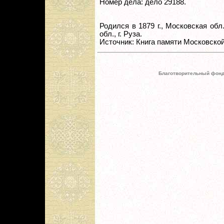
Номер дела: дело 29188.
Родился в 1879 г., Московская обл
обл., г. Руза.
Источник: Книга памяти Московской
Благотворительный фонд