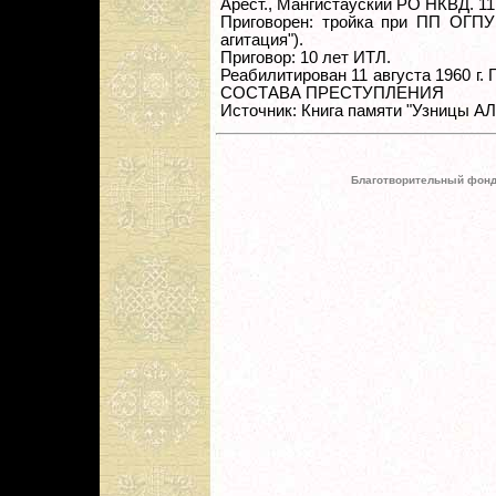
Арест., Мангистауский РО НКВД. 11 
Приговорен: тройка при ПП ОГПУ г
агитация").
Приговор: 10 лет ИТЛ.
Реабилитирован 11 августа 1960 
СОСТАВА ПРЕСТУПЛЕНИЯ
Источник: Книга памяти "Узницы А
Благотворительный фонд