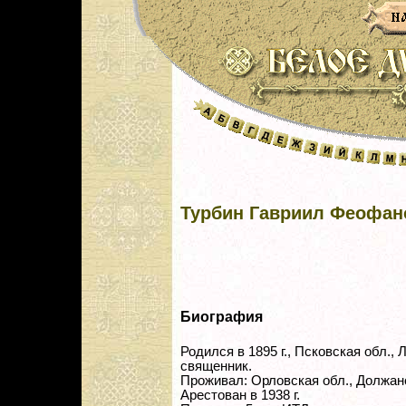
Турбин Гавриил Феофан
Биография
Родился в 1895 г., Псковская обл., Л
священник.
Проживал: Орловская обл., Должанс
Арестован в 1938 г.