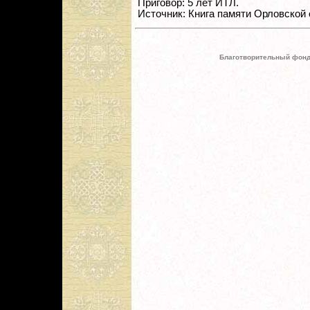
Приговор: 5 лет ИТЛ.
Источник: Книга памяти Орловской 
Благотворительный фонд