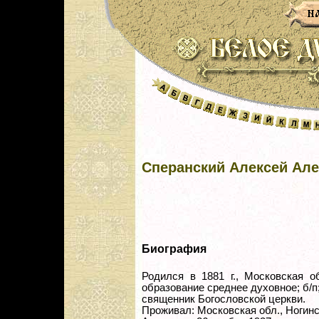
Сперанский Алексей Ал
Биография
Родился в 1881 г., Московская об
образование среднее духовное; б/п
священник Богословской церкви.
Проживал: Московская обл., Ногинск