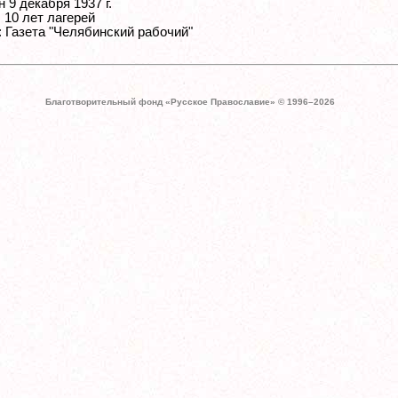
 9 декабря 1937 г.
 10 лет лагерей
: Газета "Челябинский рабочий"
Благотворительный фонд «Русское Православие» © 1996–
2026