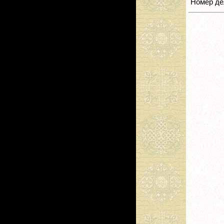
Номер де