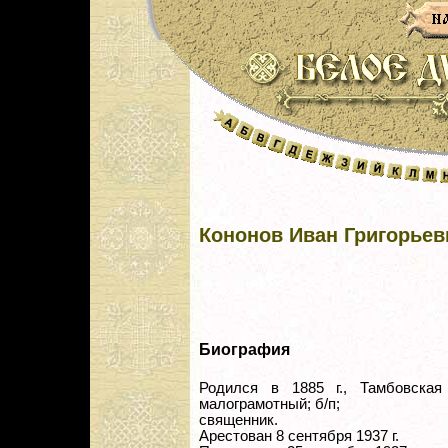
Кононов Иван Григорьев
Биография
Родился в 1885 г., Тамбовская 
малограмотный; б/п;
священник.
Арестован 8 сентября 1937 г.