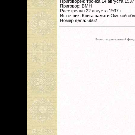
Приговорен: тройка 14 августа 1937 г.
Приговор: ВМН
Расстрелян 22 августа 1937 г.
Источник: Книга памяти Омской обл
Номер дела: 6662
Благотворительный фонд