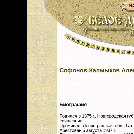
Софонов-Калмыков Алек
Биография
Родился в 1875 г., Новгородская губ
священник.
Проживал: Ленинградская обл., Гатч
Арестован 5 августа 1937 г.