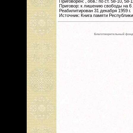
Приговорен: , обв.: по ст. 58-10, 58-1
Приговор: к лишению свободы на 6
Реабилитирован 31 декабря 1959 г.
Источник: Книга памяти Республик
Благотворительный фонд