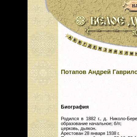
Потапов Андрей Гаврил
Биография
Родился в 1882 г., д. Николо-Бер
образование начальное; б/п;
церковь, дьякон.
Арестован 28 января 1938 г.