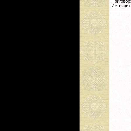
Приговор: 
Источник: