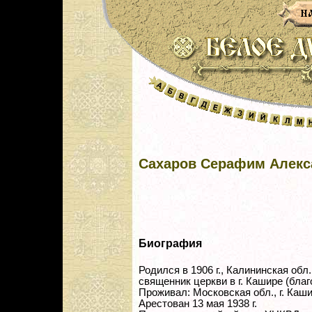
Сахаров Серафим Алекс
Биография
Родился в 1906 г., Калининская обл.
священник церкви в г. Кашире (благ
Проживал: Московская обл., г. Каши
Арестован 13 мая 1938 г.