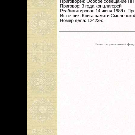
Приговорен: Особое совещание ПП ОГ
Приговор: 3 года концлагерей
Реабилитирован 14 июня 1989 г. Пр
Источник: Книга памяти Смоленской
Номер дела: 12423-с
Благотворительный фонд