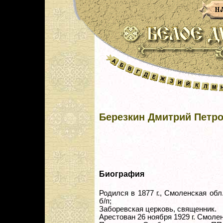
Березкин Дмитрий Петр
Биография
Родился в 1877 г., Смоленская обл.
б/п;
Заборевская церковь, священник.
Арестован 26 ноября 1929 г. Смол