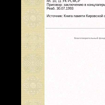
пп. 10, 11 УК РСФСР
Приговор: заключению в концлагерь 
Реаб. 30.07.1993
Источник: Книга памяти Кировской 
Благотворительный фонд