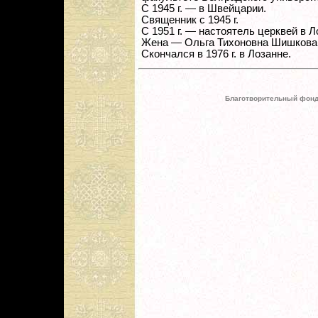
С 1945 г. — в Швейцарии.
Священник с 1945 г.
С 1951 г. — настоятель церквей в Л
Жена — Ольга Тихоновна Шишкова
Скончался в 1976 г. в Лозанне.
Благотворительный фонд