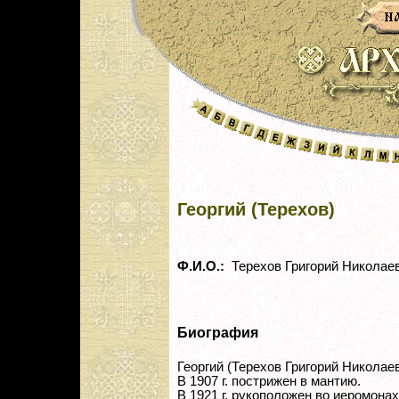
Георгий (Терехов)
Ф.И.О.:
Терехов Григорий Николае
Биография
Георгий (Терехов Григорий Николаев
В 1907 г. пострижен в мантию.
В 1921 г. рукоположен во иеромонах