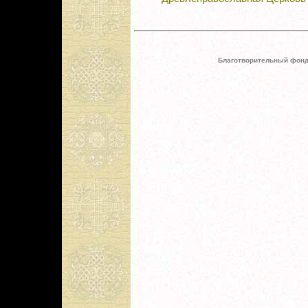
Благотворительный фонд