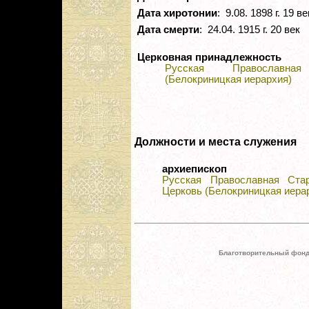
Дата хиротонии
: 9.08. 1898 г. 19 ве
Дата смерти
: 24.04. 1915 г. 20 век
Церковная принадлежность
Русская Православная
(Белокриницкая иерархия)
Должности и места служения
архиепископ
Русская Православная Стар
Церковь (Белокриницкая иера
Благотворительный фонд