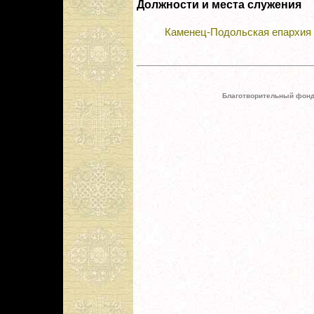
Должности и места служения
Каменец-Подольская епархия
Благотворительный фонд