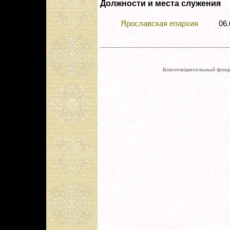
Должности и места служения
Ярославская епархия
06.
Благотворительный фонд