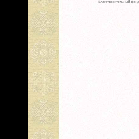
Благотворительный фонд